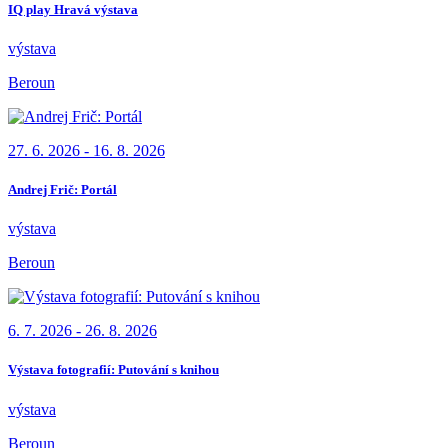
IQ play Hravá výstava
výstava
Beroun
27. 6. 2026 - 16. 8. 2026
Andrej Frič: Portál
výstava
Beroun
6. 7. 2026 - 26. 8. 2026
Výstava fotografií: Putování s knihou
výstava
Beroun