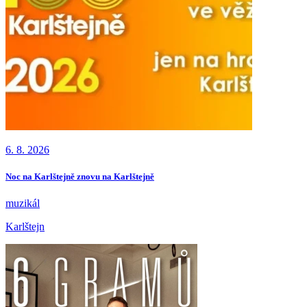
6. 8. 2026
Noc na Karlštejně znovu na Karlštejně
muzikál
Karlštejn