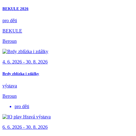
BEKULE 2026
pro děti
BEKULE
Beroun
4. 6. 2026 - 30. 8. 2026
Brdy zblízka i zdálky
výstava
Beroun
pro děti
6. 6. 2026 - 30. 8. 2026