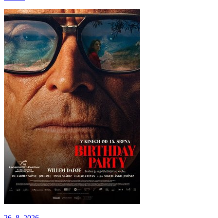
26. 8. 2026