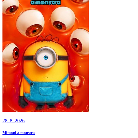
28. 8. 2026
Mimoni a monstra