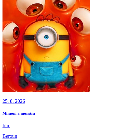
25. 8. 2026
Mimoni a monstra
film
Beroun