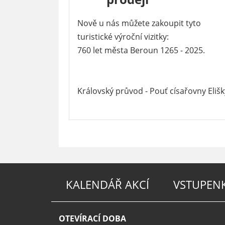
Nově u nás můžete zakoupit tyto
turistické výroční vizitky:
760 let města Beroun 1265 - 2025.
Královský průvod - Pouť císařovny Elišk
KALENDÁŘ AKCÍ
VSTUPEN
OTEVÍRACÍ DOBA