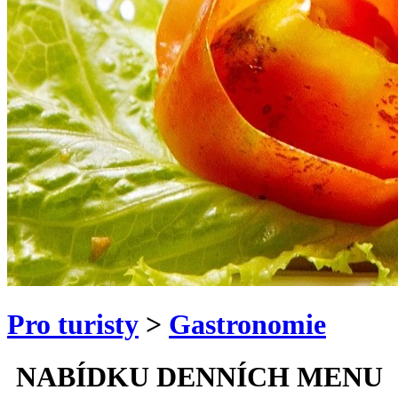
Pro turisty
>
Gastronomie
NABÍDKU DENNÍCH MENU