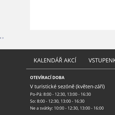
‹
›
KALENDÁŘ AKCÍ
VSTUPEN
OTEVÍRACÍ DOBA
V turistické sezóně (květen-září)
Po-Pá: 8:00 - 12:30, 13:00 - 16:30
So: 8:00 - 12:30, 13:00 - 16:30
Ne a svátky: 10:00 - 12:30, 13:00 - 16:00