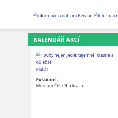
KALENDÁŘ AKCÍ
Plakát
Pořadatel:
Muzeum Českého krasu