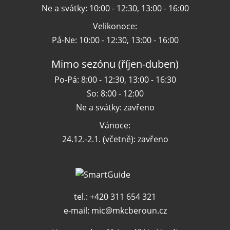
Ne a svátky: 10:00 - 12:30, 13:00 - 16:00
Velikonoce:
Pá-Ne: 10:00 - 12:30, 13:00 - 16:00
Mimo sezónu (říjen-duben)
Po-Pá: 8:00 - 12:30, 13:00 - 16:30
So: 8:00 - 12:00
Ne a svátky: zavřeno
Vánoce:
24.12.-2.1. (včetně): zavřeno
tel.: +420 311 654 321
e-mail:
mic@mkcberoun.cz