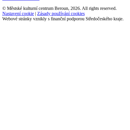
© Městské kulturní centrum Beroun, 2026. All rights reserved.
Nastavení cookie
|
Zásady používání cookies
Webové stránky vznikly s finanční podporou Středočeského kraje.