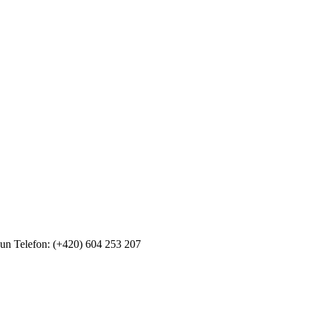
oun
Telefon: (+420) 604 253 207