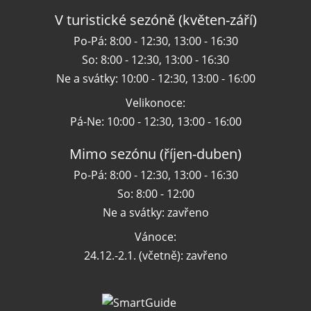
V turistické sezóně (květen-září)
Po-Pá: 8:00 - 12:30, 13:00 - 16:30
So: 8:00 - 12:30, 13:00 - 16:30
Ne a svátky: 10:00 - 12:30, 13:00 - 16:00
Velikonoce:
Pá-Ne: 10:00 - 12:30, 13:00 - 16:00
Mimo sezónu (říjen-duben)
Po-Pá: 8:00 - 12:30, 13:00 - 16:30
So: 8:00 - 12:00
Ne a svátky: zavřeno
Vánoce:
24.12.-2.1. (včetně): zavřeno