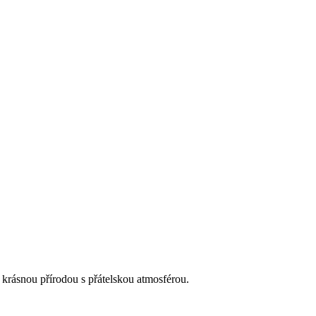
l krásnou přírodou s přátelskou atmosférou.