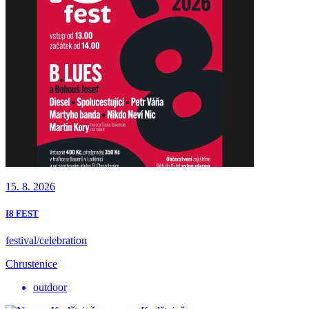
15. 8. 2026
I8 FEST
festival/celebration
Chrustenice
outdoor